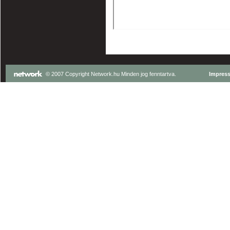
© 2007 Copyright Network.hu Minden jog fenntartva.
Impres