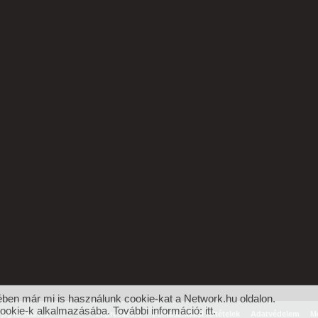
ben már mi is használunk cookie-kat a Network.hu oldalon.
cookie-k alkalmazásába. További információ:
itt
.
og fenntartva.
Impresszum
Felhasználási feltételek
Adatvédelem
Mé