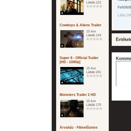
Látták:222
Feltöltöt
Látta 28
Cowboys & Aliens Trailer
15 éve
Látták:143
Értékel
Super 8 - Official Trailer
Kommen
[HD - 1080p]
15 éve
Látták:201
Monsters Trailer 2 HD
15 éve
Látták:175
Árvaház - Filmelőzetes