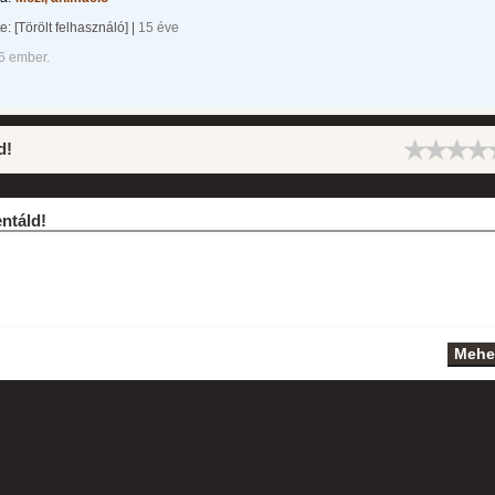
te:
[Törölt felhasználó]
|
15 éve
6 ember.
d!
táld!