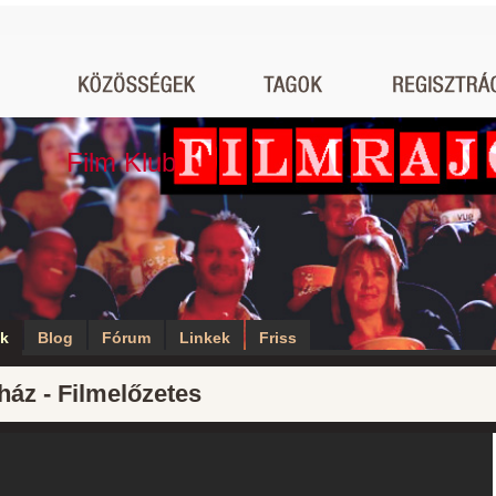
Film Klub
ók
Blog
Fórum
Linkek
Friss
ház - Filmelőzetes