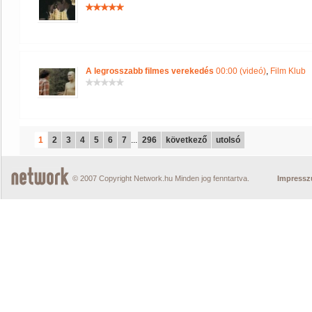
A legrosszabb filmes verekedés
00:00 (videó)
,
Film Klub
1
2
3
4
5
6
7
...
296
következő
utolsó
© 2007 Copyright Network.hu Minden jog fenntartva.
Impress