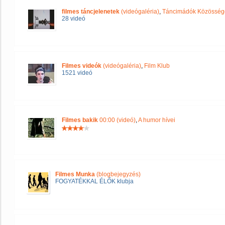
filmes táncjelenetek
(videógaléria)
,
Táncimádók Közösség
28 videó
Filmes videók
(videógaléria)
,
Film Klub
1521 videó
Filmes bakik
00:00 (videó)
,
A humor hívei
Filmes Munka
(blogbejegyzés)
FOGYATÉKKAL ÉLŐK klubja