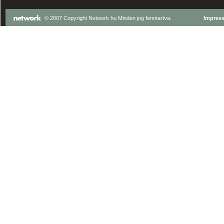
© 2007 Copyright Network.hu Minden jog fenntartva.
Impres